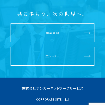
共に歩もう、次の世界へ。
募集要項
エントリー
株式会社アンカーネットワークサービス
CORPORATE SITE