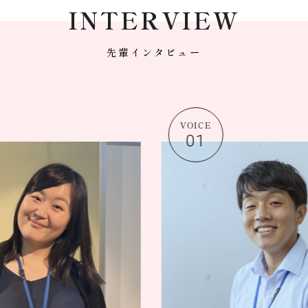
INTERVIEW
先輩インタビュー
01