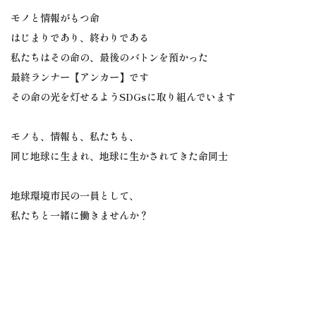
モノと情報がもつ命
はじまりであり、終わりである
私たちはその命の、最後のバトンを預かった
最終ランナー【アンカー】です
その命の光を灯せるようSDGsに取り組んでいます
モノも、情報も、私たちも、
同じ地球に生まれ、地球に生かされてきた命同士
地球環境市民の一員として、
私たちと一緒に働きませんか？