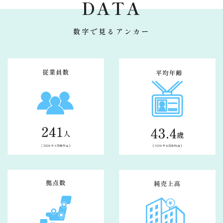
DATA
数字で見るアンカー