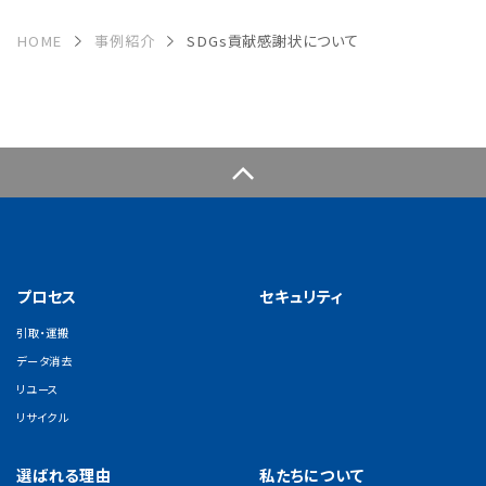
HOME
事例紹介
SDGs貢献感謝状について
プロセス
セキュリティ
引取・運搬
データ消去
リユース
リサイクル
選ばれる理由
私たちについて