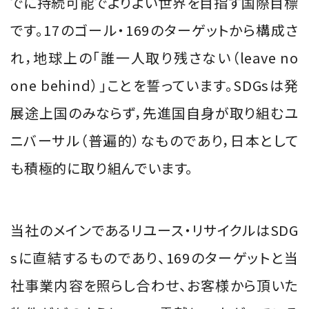
でに持続可能でよりよい世界を目指す国際目標
です。17のゴール・169のターゲットから構成さ
れ，地球上の「誰一人取り残さない（leave no
one behind）」ことを誓っています。SDGsは発
展途上国のみならず，先進国自身が取り組むユ
ニバーサル（普遍的）なものであり，日本として
も積極的に取り組んでいます。
当社のメインであるリユース・リサイクルはSDG
sに直結するものであり、169のターゲットと当
社事業内容を照らし合わせ、お客様から頂いた