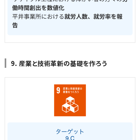
9. 産業と技術革新の基礎を作ろう