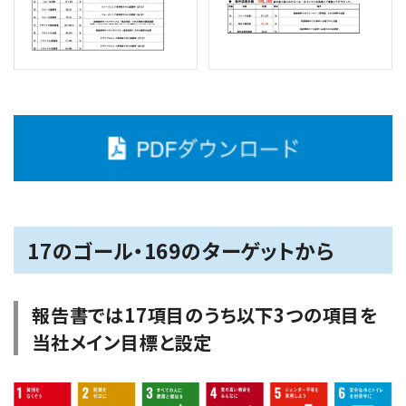
17のゴール・169のターゲットから
報告書では17項目のうち以下3つの項目を
当社メイン目標と設定