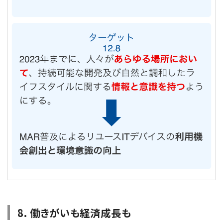
8. 働きがいも経済成長も