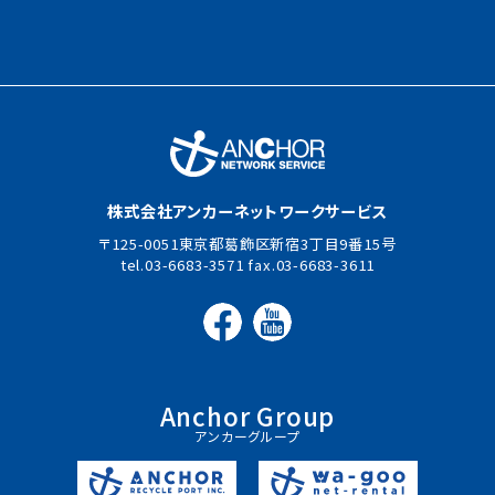
株式会社アンカーネットワークサービス
125-0051東京都葛飾区新宿3丁目9番15号
03-6683-3571
03-6683-3611
Anchor Group
アンカーグループ