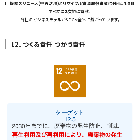
IT機器のリユース(中古活用)とリサイクル資源取得事業は残る14項目
すべてに2次的に貢献。
当社のビジネスモデルがSDGs全体に繋がっています。
12. つくる責任 つかう責任