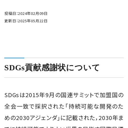
投稿日：2024年02月09日
更新日：2025年05月22日
SDGs貢献感謝状について
SDGsは2015年9月の国連サミットで加盟国の
全会一致で採択された「持続可能な開発のた
めの2030アジェンダ」に記載された，2030年ま