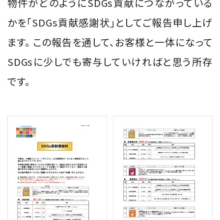
物件がどのようにSDGs貢献につながっている
かを「SDGs貢献感謝状」としてご報告申し上げ
ます。 この報告を通して、お客様と一体になって
SDGsに少しでも寄与していければと思う所存
です。