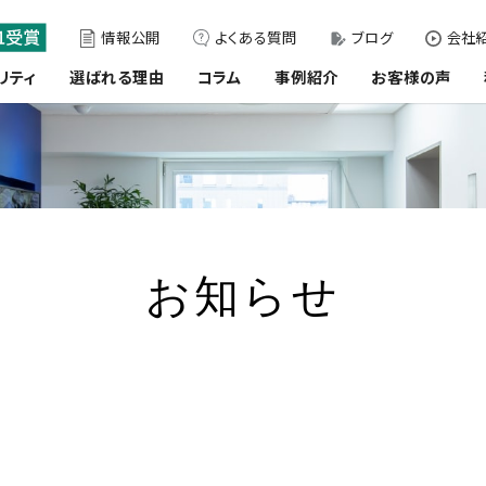
情報公開
よくある質問
ブログ
会社紹
リティ
選ばれる理由
コラム
事例紹介
お客様の声
お知らせ