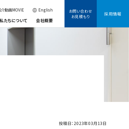
介動画MOVIE
English
お問い合わせ
採用情報
お見積もり
私たちについて
会社概要
投稿日：2023年03月13日