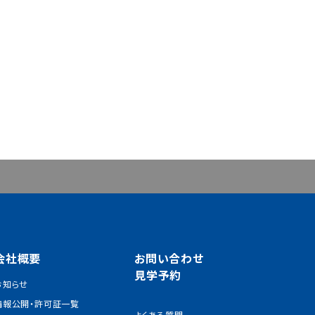
会社概要
お問い合わせ
見学予約
お知らせ
情報公開・許可証一覧
よくある質問