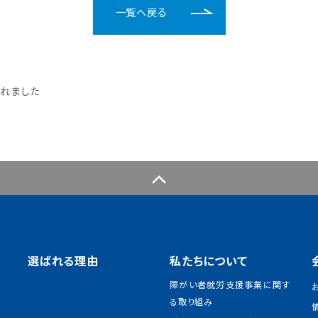
一覧へ戻る
れました
選ばれる理由
私たちについて
障がい者就労支援事業に関す
る取り組み