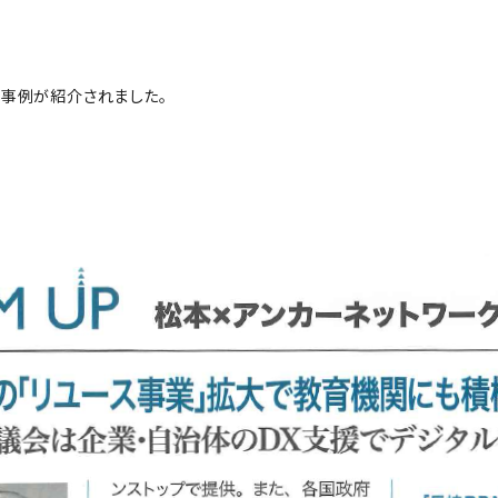
事例が紹介されました。