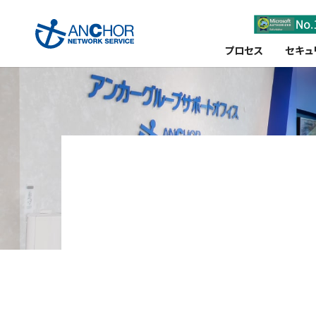
プロセス
セキュ