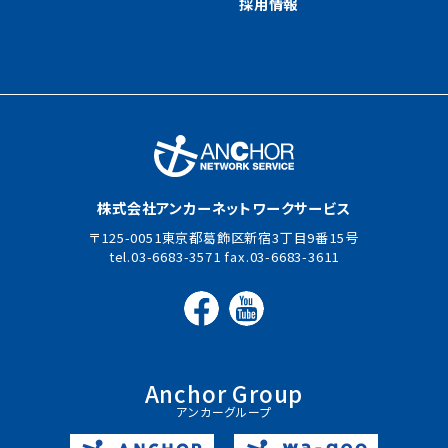
採用情報
株式会社アンカーネットワークサービス
125-0051東京都葛飾区新宿3丁目9番15号
03-6683-3571
03-6683-3611
Anchor Group
アンカーグループ