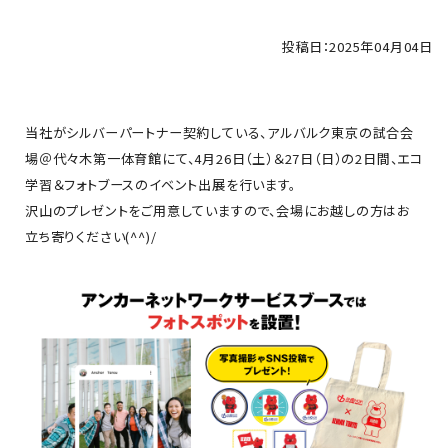
投稿日：2025年04月04日
当社がシルバーパートナー契約している、アルバルク東京の試合会
場＠代々木第一体育館にて、4月26日（土）＆27日（日）の2日間、エコ
学習＆フォトブースのイベント出展を行います。
沢山のプレゼントをご用意していますので、会場にお越しの方はお
立ち寄りください(^^)/