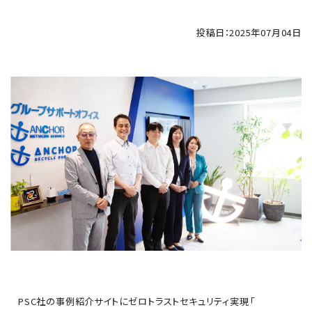
投稿日：2025年07月04日
PSC社の事例紹介サイトにゼロトラストセキュリティ実現「