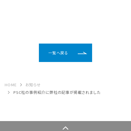
一覧へ戻る
HOME
お知らせ
PSC社の事例紹介に弊社の記事が掲載されました