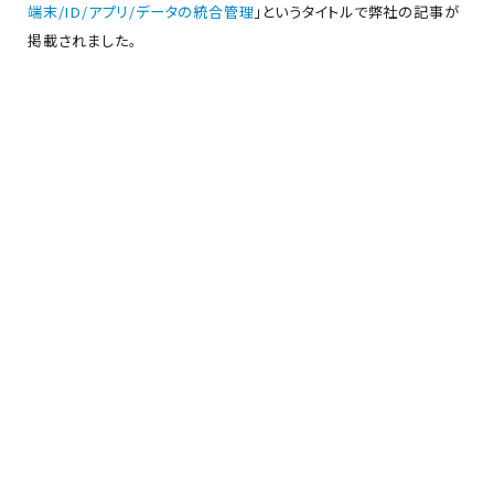
端末/ID/アプリ/データの統合管理
」というタイトルで弊社の記事が
掲載されました。