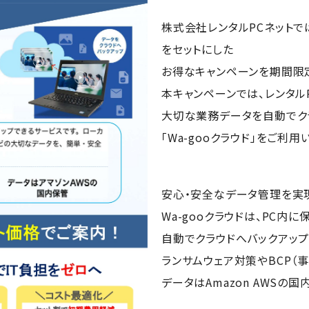
株式会社レンタルPCネットで
をセットにした
お得なキャンペーンを期間限
本キャンペーンでは、レンタル
大切な業務データを自動でク
「Wa-gooクラウド」をご利用
安心・安全なデータ管理を実
Wa-gooクラウドは、PC内に
自動でクラウドへバックアップ
ランサムウェア対策やBCP（
データはAmazon AWSの