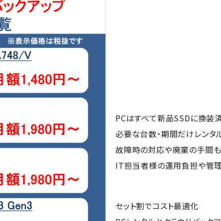
PCはすべて新品SSDに換装
必要な台数・期間だけレンタル
故障時の対応や廃棄の手間も
IT担当者様の運用負担や管理
セット割でコスト最適化