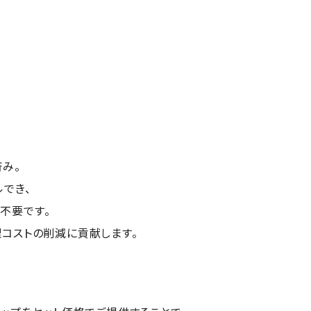
済み。
でき、
不要です。
コストの削減に貢献します。