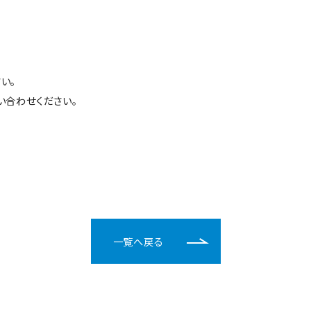
い。
い合わせください。
一覧へ戻る