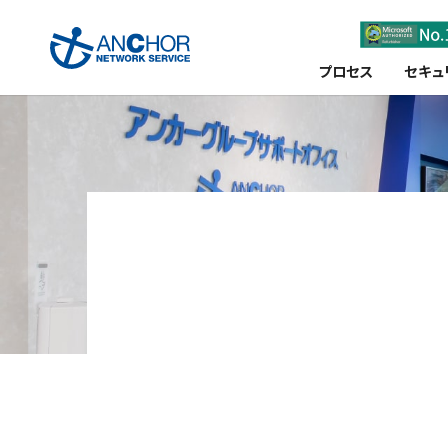
プロセス
セキュ