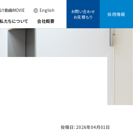
介動画MOVIE
English
お問い合わせ
採用情報
お見積もり
私たちについて
会社概要
投稿日：2026年04月01日