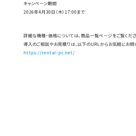
キャンペーン期間
2026年4月30日（木）17:00まで
詳細な機種・価格については、商品一覧ページをご覧くださ
導入のご相談やお見積りは、以下のURLからお気軽にお問
https://rental-pc.net/