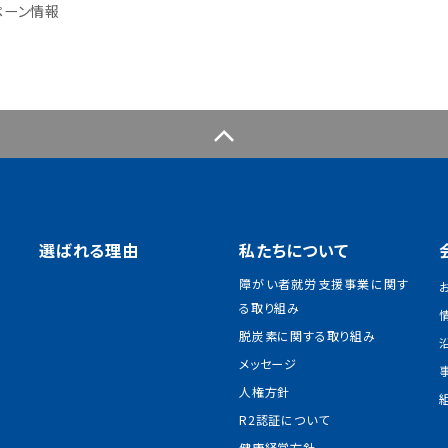
ペーン情報
選ばれる理由
私たちについて
障がい者就労支援事業に関す
る取り組み
脱炭素に関する取り組み
メッセージ
人権方針
R2認証について
健康経営方針