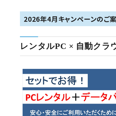
2026年4月キャンペーンのご
レンタルPC × 自動ク