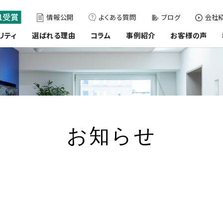
情報公開
よくある質問
ブログ
会社紹
リティ
選ばれる理由
コラム
事例紹介
お客様の声
お知らせ