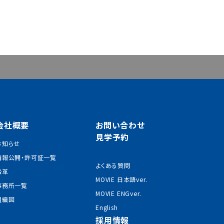
会社概要
お問い合わせ
見学予約
お知らせ
情報公開・許可証一覧
よくある質問
沿革
MOVIE 日本語ver.
事務所一覧
MOVIE ENGver.
組織図
English
採用情報