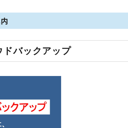
案内
ラウドバックアップ