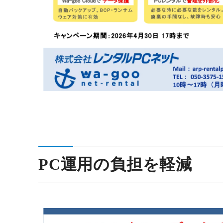
PC運用の負担を軽減