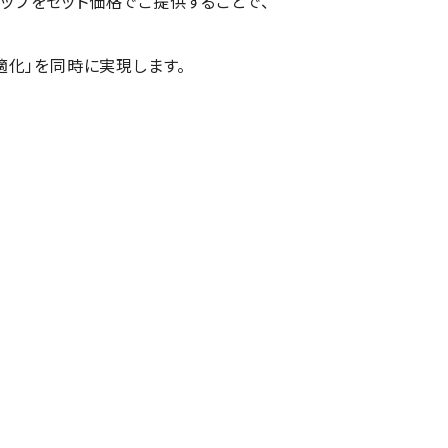
アップをセット価格でご提供することで、
最適化」を同時に実現します。