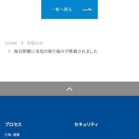
一覧へ戻る
HOME
お知らせ
毎日新聞に当社の取り組みが掲載されました
プロセス
セキュリティ
引取・運搬