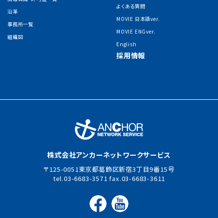
よくある質問
沿革
MOVIE 日本語ver.
事務所一覧
MOVIE ENGver.
組織図
English
採用情報
株式会社アンカーネットワークサービス
125-0051東京都葛飾区新宿3丁目9番15号
03-6683-3571
03-6683-3611