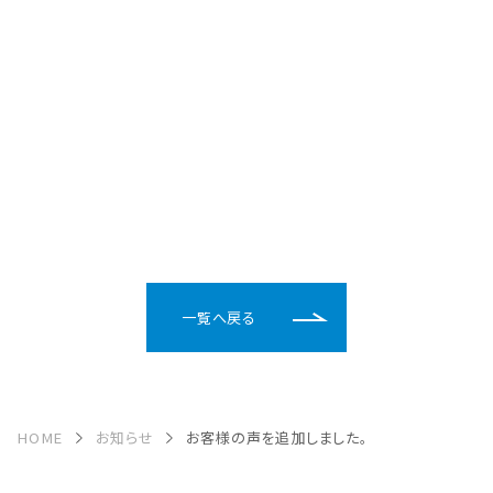
一覧へ戻る
HOME
お知らせ
お客様の声を追加しました。