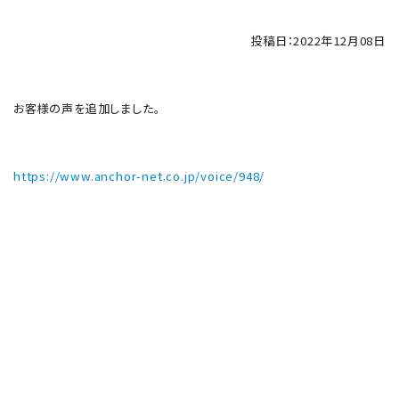
投稿日：2022年12月08日
お客様の声を追加しました。
https://www.anchor-net.co.jp/voice/948/