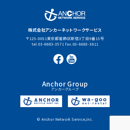
株式会社アンカーネットワークサービス
125-0051東京都葛飾区新宿3丁目9番15号
03-6683-3571
03-6683-3611
Anchor Group
アンカーグループ
© Anchor Network Service,Inc.