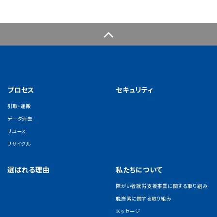
プロセス
セキュリティ
引取・運搬
データ消去
リユース
リサイクル
選ばれる理由
私たちについて
障がい者就労支援事業に関する取り組み
脱炭素に関する取り組み
メッセージ