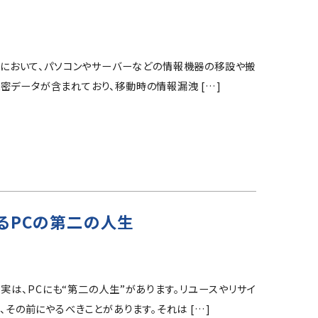
動において、パソコンやサーバーなどの情報機器の移設や搬
密データが含まれており、移動時の情報漏洩 […]
まるPCの第二の人生
実は、PCにも“第二の人生”があります。リユースやリサイ
、その前にやるべきことがあります。それは […]