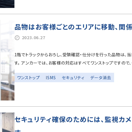
品物はお客様ごとのエリアに移動、関
2023.06.27
1階でトラックからおろし、受領確認・仕分けを行った品物は、
す。 アンカーでは、お客様の対応はすべてワンストップですので
ワンストップ
ISMS
セキュリティ
データ消去
セキュリティ確保のためには、監視カ