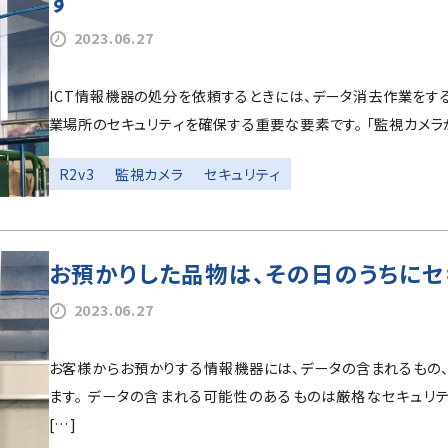
す
2023.06.27
ICT情報機器の処分を依頼するときには、データ消去作業をす
業場所のセキュリティを確保する重要な要素です。 「監視カメラ
R2v3
監視カメラ
セキュリティ
お預かりした品物は、その日のうちにセ
2023.06.27
お客様からお預かりする情報機器には、データの含まれるもの
ます。 データの含まれる可能性のあるものは厳格なセキュリ
[…]