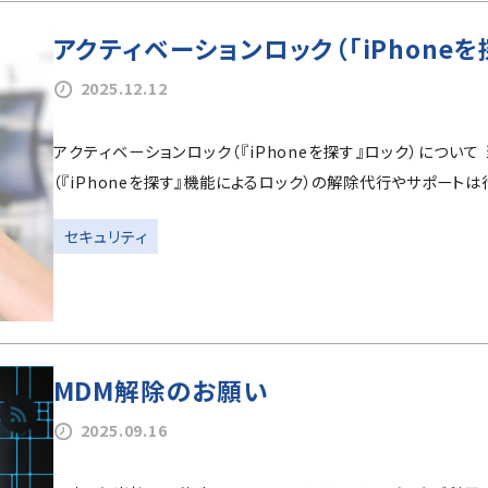
アクティベーションロック（「iPhone
2025.12.12
アクティベーションロック（『iPhoneを探す』ロック）について
（『iPhoneを探す』機能によるロック）の解除代行やサポートは行
セキュリティ
MDM解除のお願い
2025.09.16