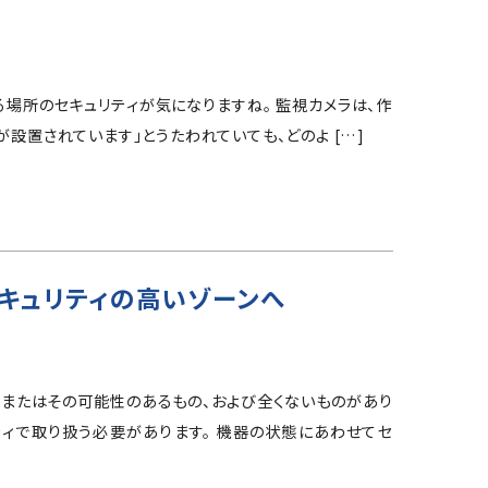
る場所のセキュリティが気になりますね。 監視カメラは、作
が設置されています」とうたわれていても、どのよ […]
キュリティの高いゾーンへ
、またはその可能性のあるもの、および全くないものがあり
ティで取り扱う必要があります。 機器の状態にあわせてセ