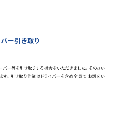
ーバー引き取り
ーバー等を引き取りする機会をいただきました。 そのさい
ます。 引き取り作業はドライバーを含め全員で お話をい