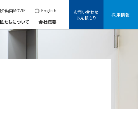
介動画MOVIE
English
お問い合わせ
採用情報
お見積もり
私たちについて
会社概要