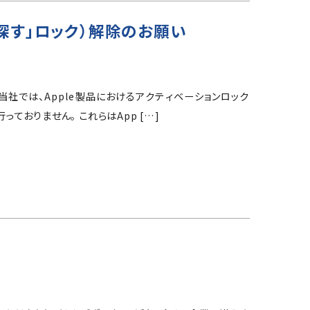
を探す」ロック）解除のお願い
 当社では、Apple製品におけるアクティベーションロック
っておりません。 これらはApp […]